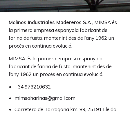
Molinos Industriales Madereros S.A
, MIMSA és
la primera empresa espanyola fabricant de
farina de fusta, mantenint des de l’any 1962 un
procés en continua evolució.
MIMSA és la primera empresa espanyola
fabricant de farina de fusta, mantenint des de
l’any 1962 un procés en continua evolució.
+34 973210632
mimsaharinas@gmail.com
Carretera de Tarragona km, 89, 25191 Lleida