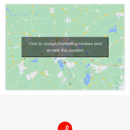
Click to accept marketing cookies and
enable this content